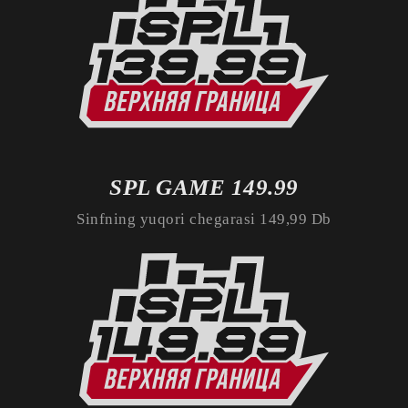
SPL GAME 149.99
Sinfning yuqori chegarasi 149,99 Db