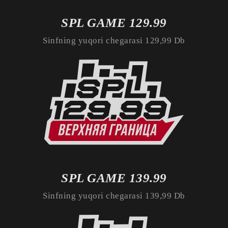
SPL GAME 129.99
Sinfning yuqori chegarasi 129,99 Db
SPL GAME 139.99
Sinfning yuqori chegarasi 139,99 Db